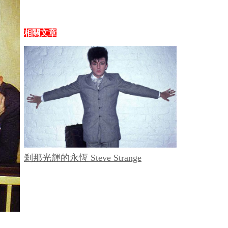
相關文章
剎那光輝的永恆 Steve Strange