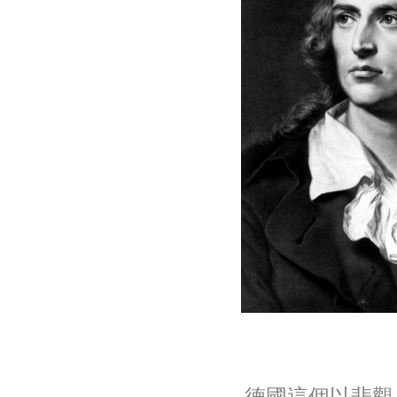
德國這個以悲觀