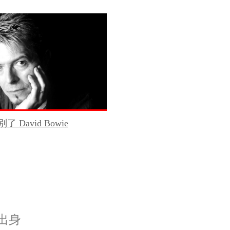
了 David Bowie
院出身