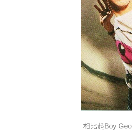
相比起Boy G