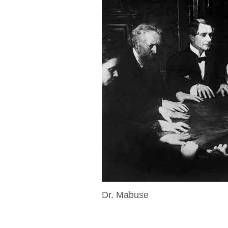
Dr. Mabuse