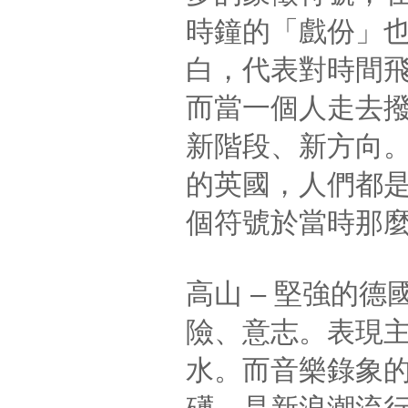
時鐘的「戲份」
白，代表對時間
而當一個人走去
新階段、新方向
的英國，人們都
個符號於當時那
高山 – 堅強的
險、意志。表現
水。而音樂錄象